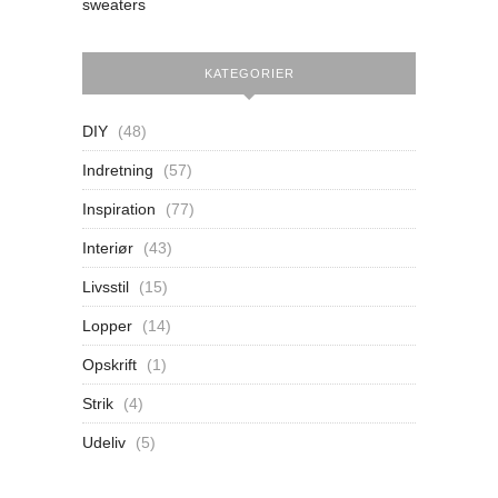
sweaters
KATEGORIER
DIY
(48)
Indretning
(57)
Inspiration
(77)
Interiør
(43)
Livsstil
(15)
Lopper
(14)
Opskrift
(1)
Strik
(4)
Udeliv
(5)