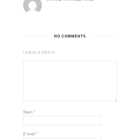
NO COMMENTS
LEAVE A REPLY
Navn
*
E-mail
*