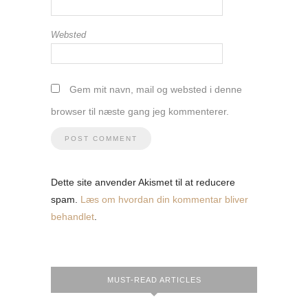
Websted
Gem mit navn, mail og websted i denne
browser til næste gang jeg kommenterer.
Dette site anvender Akismet til at reducere
spam.
Læs om hvordan din kommentar bliver
behandlet
.
MUST-READ ARTICLES