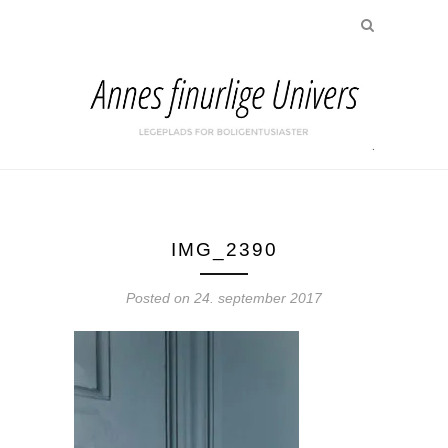
IMG_2390
Posted on
24. september 2017