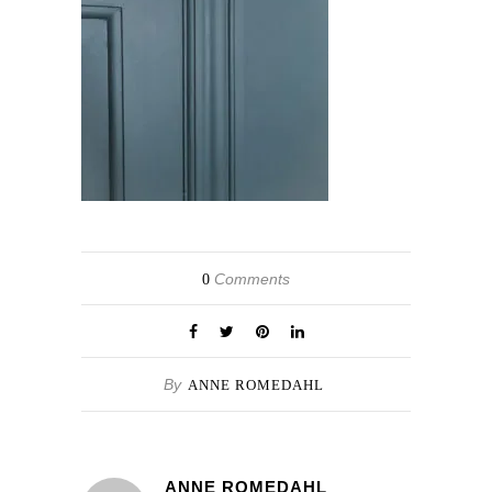
Comments
0
By
ANNE ROMEDAHL
ANNE ROMEDAHL