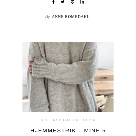
By
ANNE ROMEDAHL
DIY
INSPIRATION
STRIK
HJEMMESTRIK – MINE 5