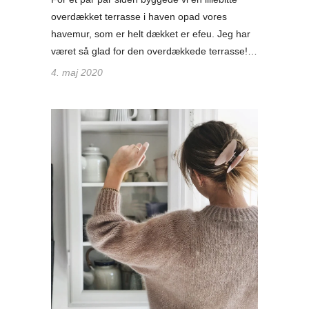
overdækket terrasse i haven opad vores
havemur, som er helt dækket er efeu. Jeg har
været så glad for den overdækkede terrasse!…
4. maj 2020