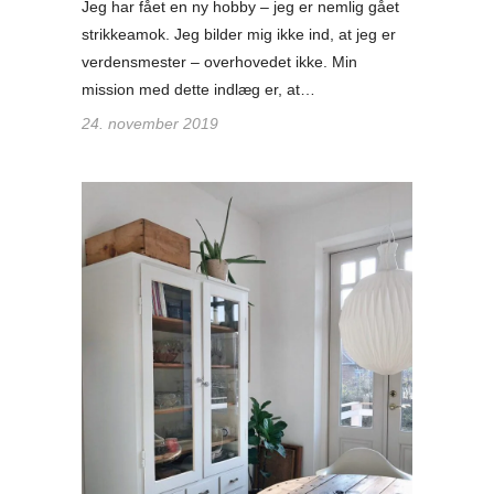
Jeg har fået en ny hobby – jeg er nemlig gået
strikkeamok. Jeg bilder mig ikke ind, at jeg er
verdensmester – overhovedet ikke. Min
mission med dette indlæg er, at…
24. november 2019