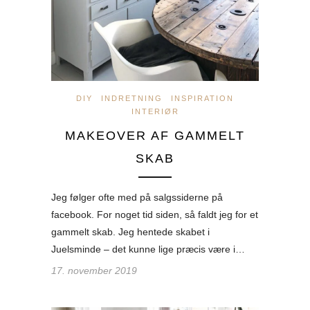
DIY
INDRETNING
INSPIRATION
INTERIØR
MAKEOVER AF GAMMELT
SKAB
Jeg følger ofte med på salgssiderne på
facebook. For noget tid siden, så faldt jeg for et
gammelt skab. Jeg hentede skabet i
Juelsminde – det kunne lige præcis være i…
17. november 2019