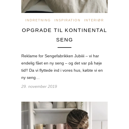
INDRETNING
INSPIRATION
INTERIØR
OPGRADE TIL KONTINENTAL
SENG
Reklame for Sengefabrikken Jubiiii – vi har
endelig fået en ny seng – og det var på høje
tid!! Da vi flyttede ind i vores hus, købte vi en
ny seng…
29. november 2019