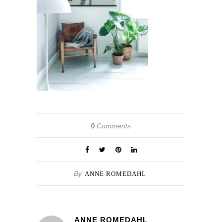
Comments
0
By
ANNE ROMEDAHL
ANNE ROMEDAHL