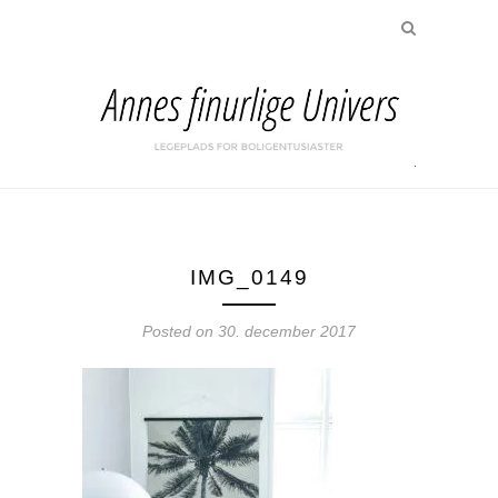
IMG_0149
Posted on
30. december 2017