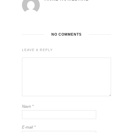
NO COMMENTS
LEAVE A REPLY
Navn
*
E-mail
*