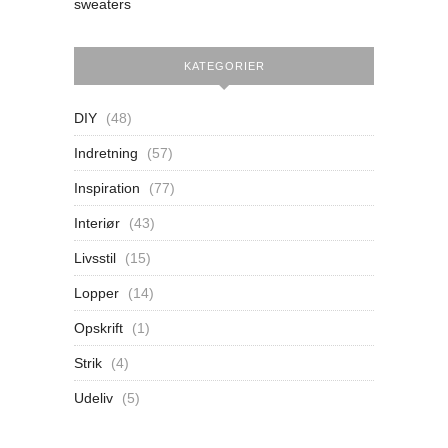
sweaters
KATEGORIER
DIY
(48)
Indretning
(57)
Inspiration
(77)
Interiør
(43)
Livsstil
(15)
Lopper
(14)
Opskrift
(1)
Strik
(4)
Udeliv
(5)