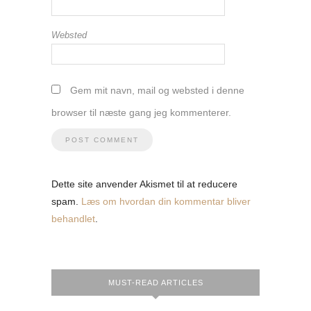
Websted
Gem mit navn, mail og websted i denne
browser til næste gang jeg kommenterer.
Dette site anvender Akismet til at reducere
spam.
Læs om hvordan din kommentar bliver
behandlet
.
MUST-READ ARTICLES