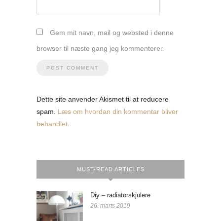
Gem mit navn, mail og websted i denne
browser til næste gang jeg kommenterer.
Dette site anvender Akismet til at reducere
spam.
Læs om hvordan din kommentar bliver
behandlet
.
MUST-READ ARTICLES
Diy – radiatorskjulere
26. marts 2019