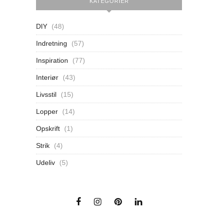
KATEGORIER
DIY
(48)
Indretning
(57)
Inspiration
(77)
Interiør
(43)
Livsstil
(15)
Lopper
(14)
Opskrift
(1)
Strik
(4)
Udeliv
(5)