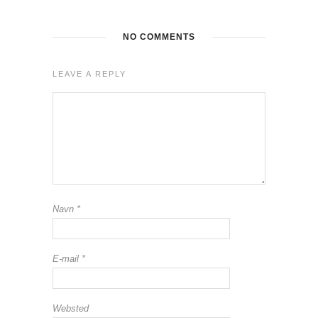
NO COMMENTS
LEAVE A REPLY
Navn
*
E-mail
*
Websted