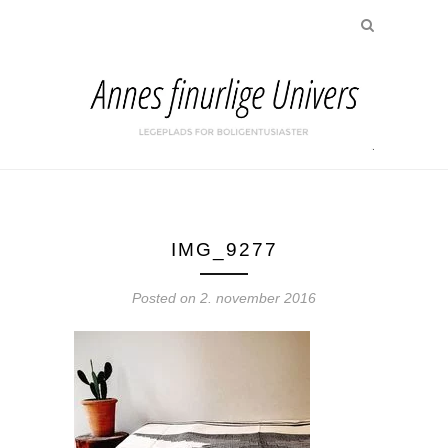
IMG_9277
Posted on
2. november 2016