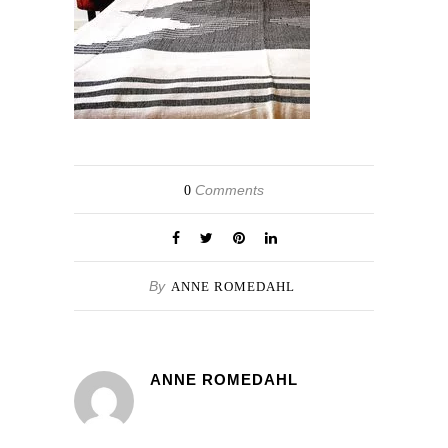
Comments
0
By
ANNE ROMEDAHL
ANNE ROMEDAHL