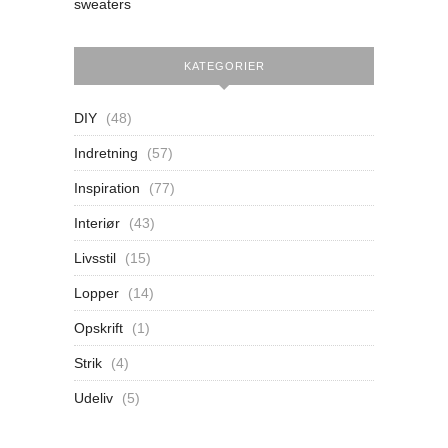
sweaters
KATEGORIER
DIY
(48)
Indretning
(57)
Inspiration
(77)
Interiør
(43)
Livsstil
(15)
Lopper
(14)
Opskrift
(1)
Strik
(4)
Udeliv
(5)