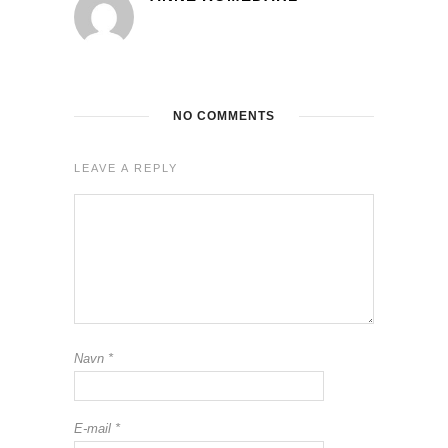
NO COMMENTS
LEAVE A REPLY
Navn
*
E-mail
*