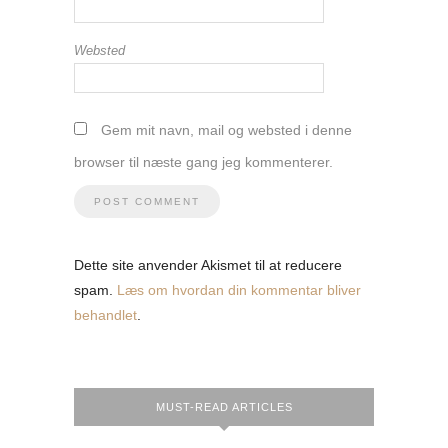
Websted
Gem mit navn, mail og websted i denne
browser til næste gang jeg kommenterer.
Dette site anvender Akismet til at reducere
spam.
Læs om hvordan din kommentar bliver
behandlet
.
MUST-READ ARTICLES