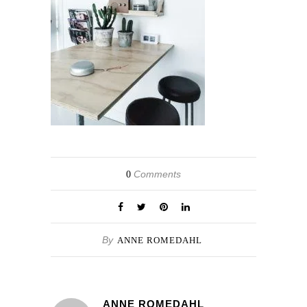
Comments
0
By
ANNE ROMEDAHL
ANNE ROMEDAHL