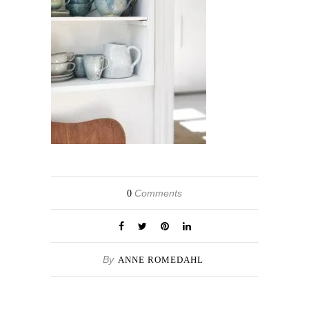
Comments
0
By
ANNE ROMEDAHL