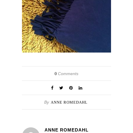
Comments
0
By
ANNE ROMEDAHL
ANNE ROMEDAHL