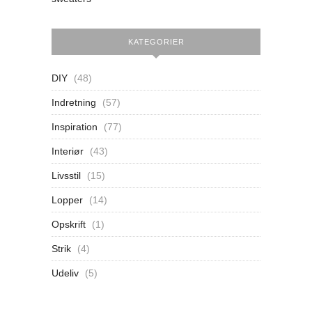
KATEGORIER
DIY
(48)
Indretning
(57)
Inspiration
(77)
Interiør
(43)
Livsstil
(15)
Lopper
(14)
Opskrift
(1)
Strik
(4)
Udeliv
(5)