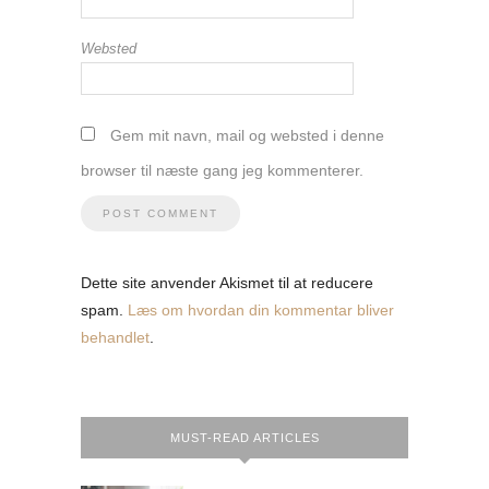
Websted
Gem mit navn, mail og websted i denne
browser til næste gang jeg kommenterer.
Dette site anvender Akismet til at reducere
spam.
Læs om hvordan din kommentar bliver
behandlet
.
MUST-READ ARTICLES