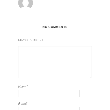
NO COMMENTS
LEAVE A REPLY
Navn
*
E-mail
*