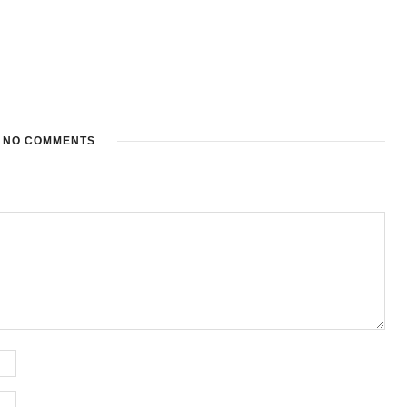
NO COMMENTS