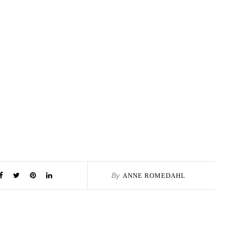
By
ANNE ROMEDAHL