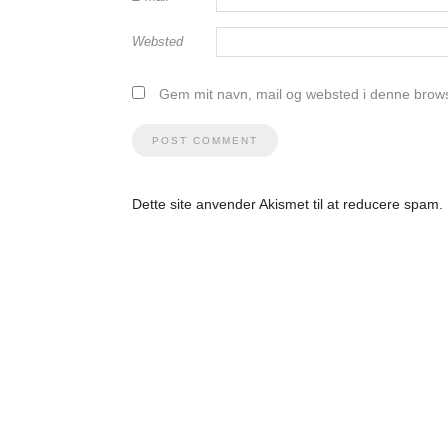
Websted
Gem mit navn, mail og websted i denne brows
Dette site anvender Akismet til at reducere spam.