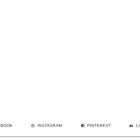
EBOOK
INSTAGRAM
PINTEREST
L