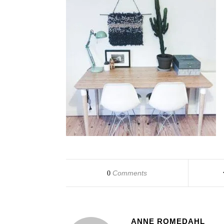
Comments
0
ANNE ROMEDAHL