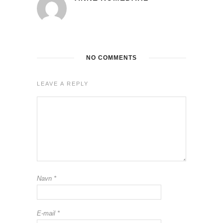
NO COMMENTS
LEAVE A REPLY
Navn
*
E-mail
*