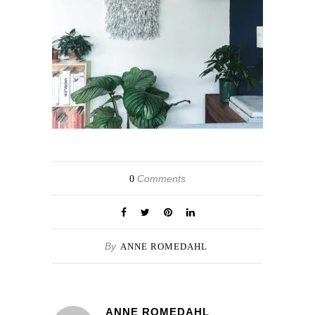
Comments
0
By
ANNE ROMEDAHL
ANNE ROMEDAHL