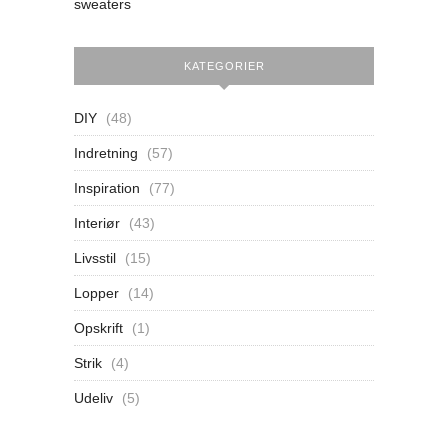
sweaters
KATEGORIER
DIY
(48)
Indretning
(57)
Inspiration
(77)
Interiør
(43)
Livsstil
(15)
Lopper
(14)
Opskrift
(1)
Strik
(4)
Udeliv
(5)