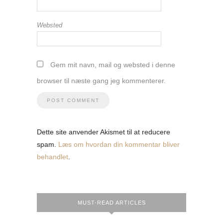
Websted
Gem mit navn, mail og websted i denne
browser til næste gang jeg kommenterer.
Dette site anvender Akismet til at reducere
spam.
Læs om hvordan din kommentar bliver
behandlet
.
MUST-READ ARTICLES