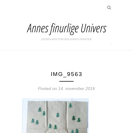
IMG_9563
Posted on
14. november 2016