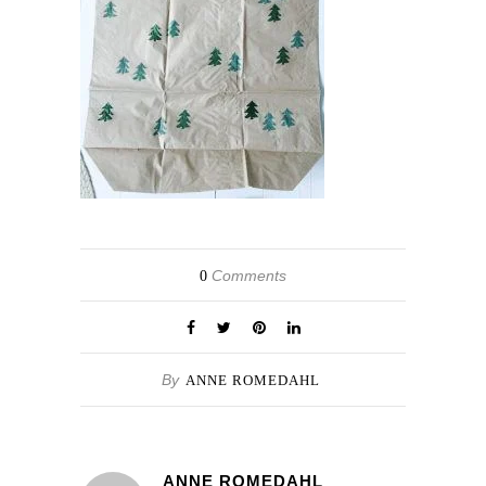
Comments
0
By
ANNE ROMEDAHL
ANNE ROMEDAHL