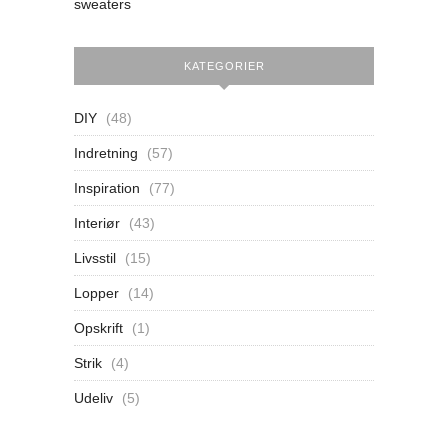
sweaters
KATEGORIER
DIY
(48)
Indretning
(57)
Inspiration
(77)
Interiør
(43)
Livsstil
(15)
Lopper
(14)
Opskrift
(1)
Strik
(4)
Udeliv
(5)