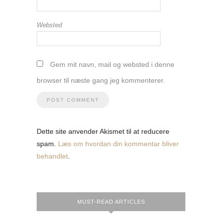
Websted
Gem mit navn, mail og websted i denne
browser til næste gang jeg kommenterer.
Dette site anvender Akismet til at reducere
spam.
Læs om hvordan din kommentar bliver
behandlet
.
MUST-READ ARTICLES