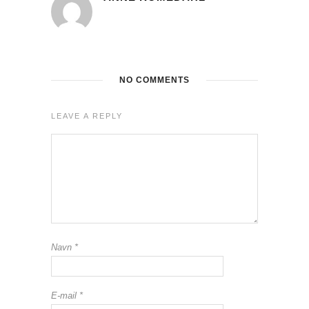
NO COMMENTS
LEAVE A REPLY
Navn
*
E-mail
*