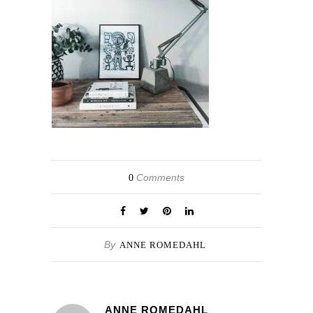
Comments
0
By
ANNE ROMEDAHL
ANNE ROMEDAHL