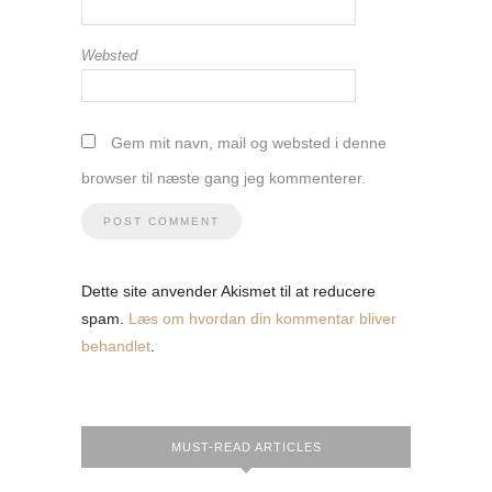
Websted
Gem mit navn, mail og websted i denne
browser til næste gang jeg kommenterer.
Dette site anvender Akismet til at reducere
spam.
Læs om hvordan din kommentar bliver
behandlet
.
MUST-READ ARTICLES