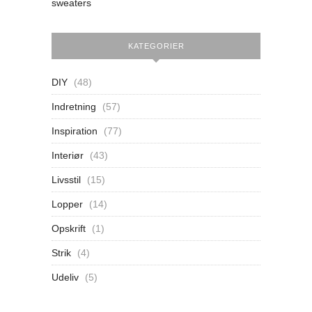
sweaters
KATEGORIER
DIY
(48)
Indretning
(57)
Inspiration
(77)
Interiør
(43)
Livsstil
(15)
Lopper
(14)
Opskrift
(1)
Strik
(4)
Udeliv
(5)