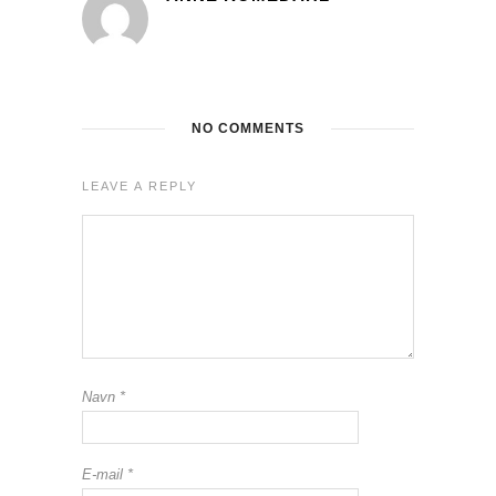
NO COMMENTS
LEAVE A REPLY
Navn
*
E-mail
*