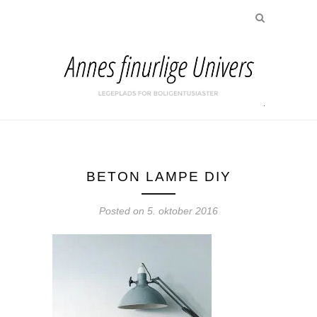
BETON LAMPE DIY
Posted on
5. oktober 2016