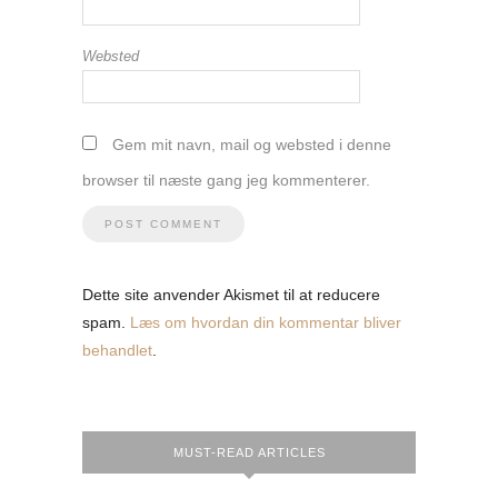
Websted
Gem mit navn, mail og websted i denne
browser til næste gang jeg kommenterer.
Dette site anvender Akismet til at reducere
spam.
Læs om hvordan din kommentar bliver
behandlet
.
MUST-READ ARTICLES