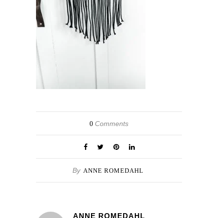
Comments
0
By
ANNE ROMEDAHL
ANNE ROMEDAHL