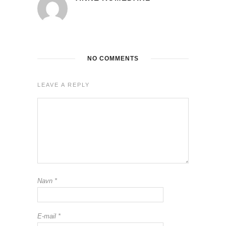
NO COMMENTS
LEAVE A REPLY
Navn
*
E-mail
*