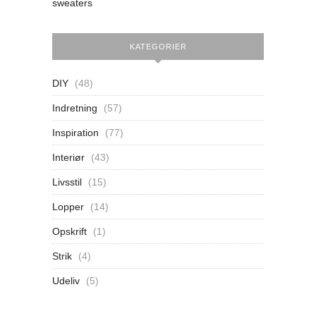
sweaters
KATEGORIER
DIY
(48)
Indretning
(57)
Inspiration
(77)
Interiør
(43)
Livsstil
(15)
Lopper
(14)
Opskrift
(1)
Strik
(4)
Udeliv
(5)