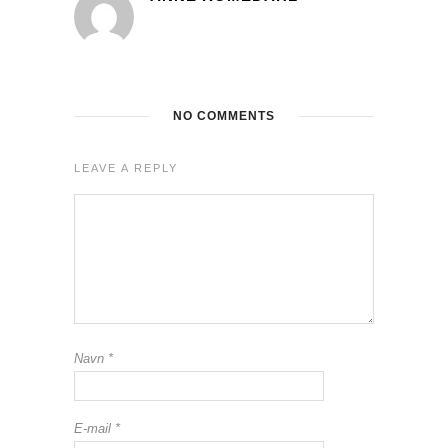
NO COMMENTS
LEAVE A REPLY
Navn
*
E-mail
*