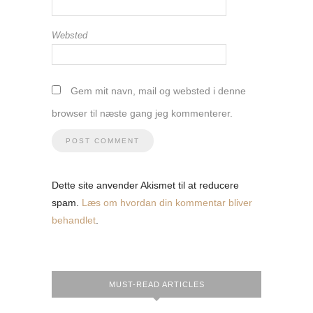
Websted
Gem mit navn, mail og websted i denne
browser til næste gang jeg kommenterer.
Dette site anvender Akismet til at reducere
spam.
Læs om hvordan din kommentar bliver
behandlet
.
MUST-READ ARTICLES