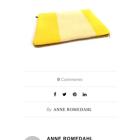
Comments
0
By
ANNE ROMEDAHL
ANNE ROMEDAHL