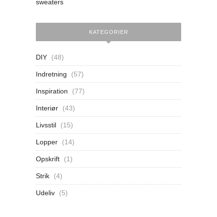
sweaters
KATEGORIER
DIY
(48)
Indretning
(57)
Inspiration
(77)
Interiør
(43)
Livsstil
(15)
Lopper
(14)
Opskrift
(1)
Strik
(4)
Udeliv
(5)