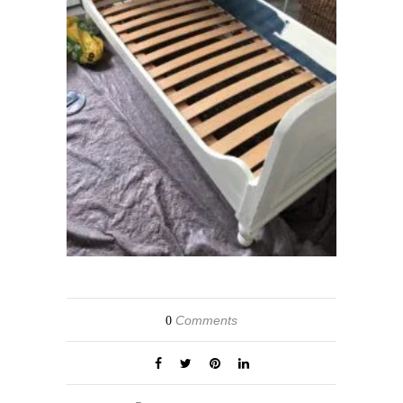
Comments
0