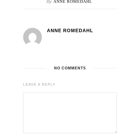
By
ANNE ROMEDAHL
ANNE ROMEDAHL
NO COMMENTS
LEAVE A REPLY