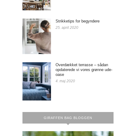
Strikketips for begyndere
25. april 2020
Overdækket terrasse – sådan
opdaterede vi vores grønne ude-
oase
4. maj 2020
GIRAFFEN BAG BLOGGEN