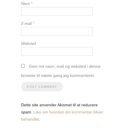
Navn
*
E-mail
*
Websted
Gem mit navn, mail og websted i denne
browser til næste gang jeg kommenterer.
Dette site anvender Akismet til at reducere
spam.
Læs om hvordan din kommentar bliver
behandlet
.