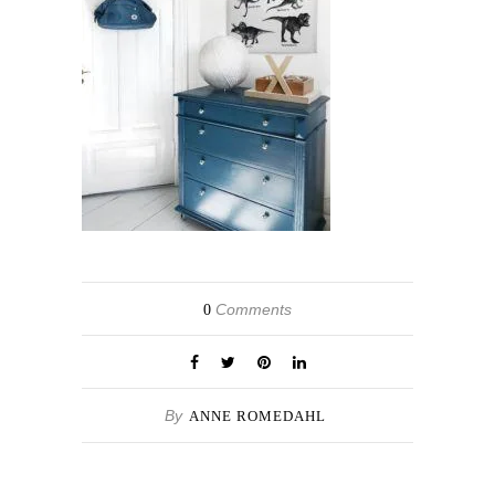
Comments
0
By
ANNE ROMEDAHL