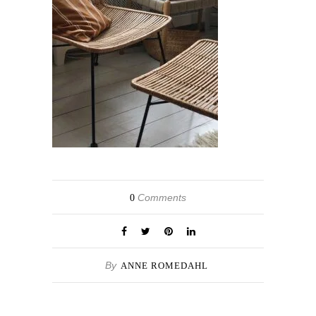
Comments
0
By
ANNE ROMEDAHL