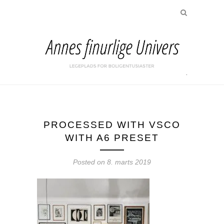
PROCESSED WITH VSCO
WITH A6 PRESET
Posted on
8. marts 2019