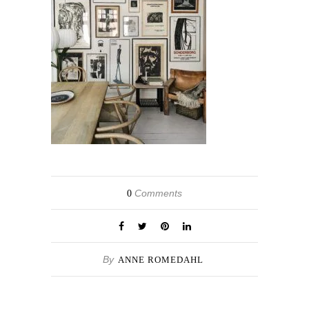
Comments
0
By
ANNE ROMEDAHL