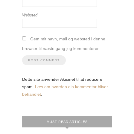
Websted
Gem mit navn, mail og websted i denne
browser til næste gang jeg kommenterer.
Dette site anvender Akismet til at reducere
spam.
Læs om hvordan din kommentar bliver
behandlet
.
MUST-READ ARTICLES