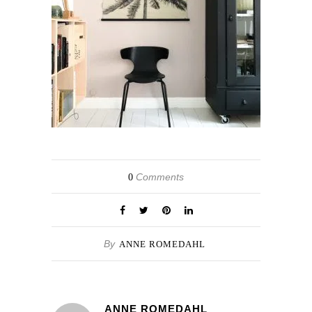
Comments
0
By
ANNE ROMEDAHL
ANNE ROMEDAHL