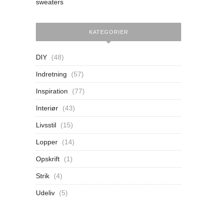
sweaters
KATEGORIER
DIY
(48)
Indretning
(57)
Inspiration
(77)
Interiør
(43)
Livsstil
(15)
Lopper
(14)
Opskrift
(1)
Strik
(4)
Udeliv
(5)