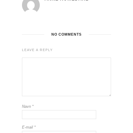
NO COMMENTS
LEAVE A REPLY
Navn
*
E-mail
*