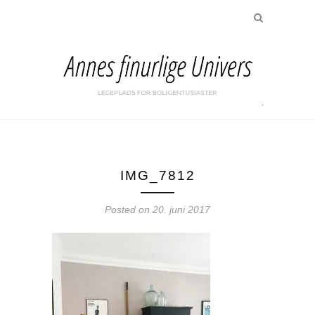
IMG_7812
Posted on
20. juni 2017