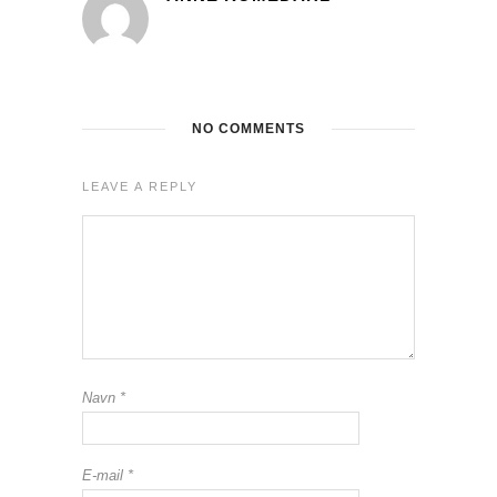
NO COMMENTS
LEAVE A REPLY
Navn
*
E-mail
*