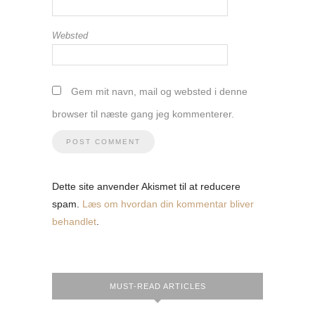
Websted
Gem mit navn, mail og websted i denne
browser til næste gang jeg kommenterer.
Dette site anvender Akismet til at reducere
spam.
Læs om hvordan din kommentar bliver
behandlet
.
MUST-READ ARTICLES