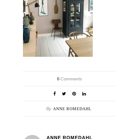
Comments
0
By
ANNE ROMEDAHL
ANNE ROMEDAHL