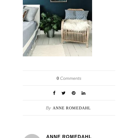
Comments
0
By
ANNE ROMEDAHL
ANNE ROMEDAHL