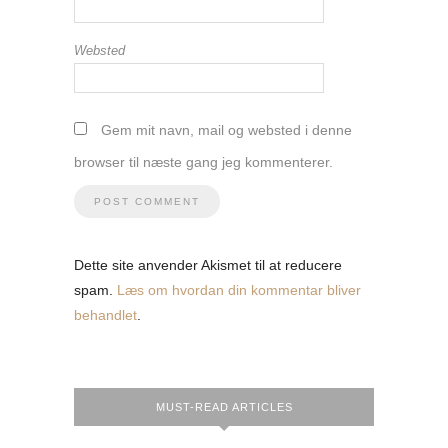
Websted
Gem mit navn, mail og websted i denne
browser til næste gang jeg kommenterer.
Dette site anvender Akismet til at reducere
spam.
Læs om hvordan din kommentar bliver
behandlet
.
MUST-READ ARTICLES