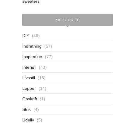
sweaters
KATEGORIER
DIY
(48)
Indretning
(57)
Inspiration
(77)
Interiør
(43)
Livsstil
(15)
Lopper
(14)
Opskrift
(1)
Strik
(4)
Udeliv
(5)