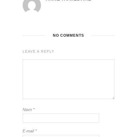
NO COMMENTS
LEAVE A REPLY
Navn
*
E-mail
*