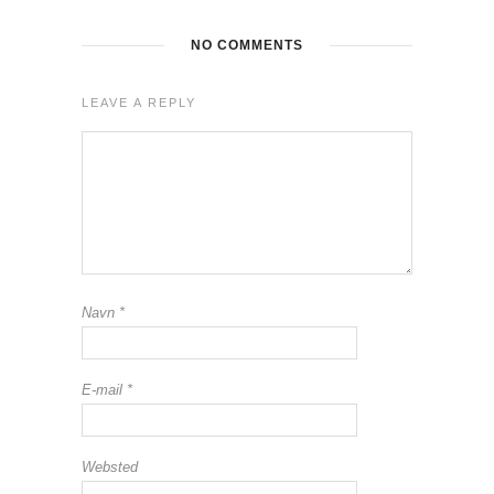
NO COMMENTS
LEAVE A REPLY
Navn
*
E-mail
*
Websted