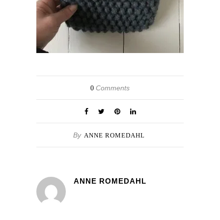
Comments
0
By
ANNE ROMEDAHL
ANNE ROMEDAHL