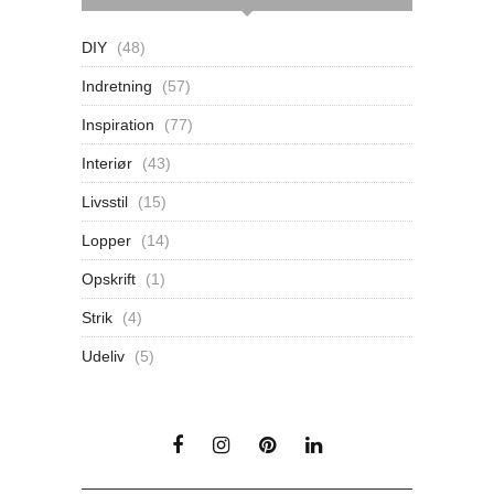
DIY
(48)
Indretning
(57)
Inspiration
(77)
Interiør
(43)
Livsstil
(15)
Lopper
(14)
Opskrift
(1)
Strik
(4)
Udeliv
(5)