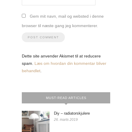
Gem mit navn, mail og websted i denne
browser til næste gang jeg kommenterer.
Dette site anvender Akismet til at reducere
spam.
Læs om hvordan din kommentar bliver
behandlet
.
MUST-READ ARTICLES
Diy – radiatorskjulere
26. marts 2019