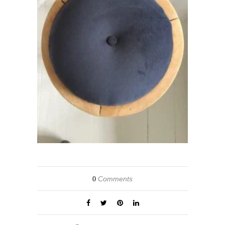
Comments
0