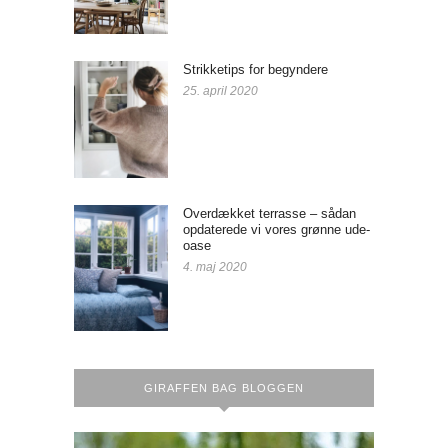
Strikketips for begyndere
25. april 2020
Overdækket terrasse – sådan
opdaterede vi vores grønne ude-
oase
4. maj 2020
GIRAFFEN BAG BLOGGEN