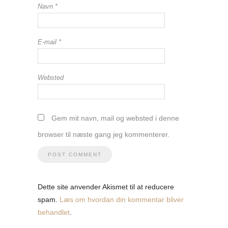
Navn
*
E-mail
*
Websted
Gem mit navn, mail og websted i denne
browser til næste gang jeg kommenterer.
Dette site anvender Akismet til at reducere
spam.
Læs om hvordan din kommentar bliver
behandlet
.