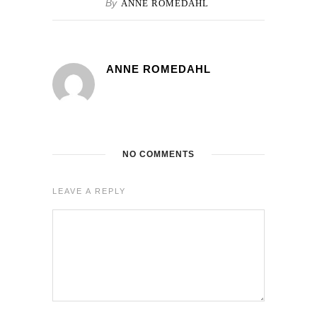
By
ANNE ROMEDAHL
ANNE ROMEDAHL
NO COMMENTS
LEAVE A REPLY