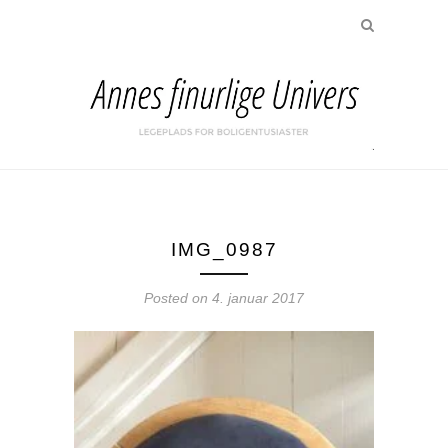
IMG_0987
Posted on
4. januar 2017