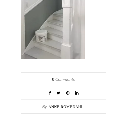
Comments
0
By
ANNE ROMEDAHL