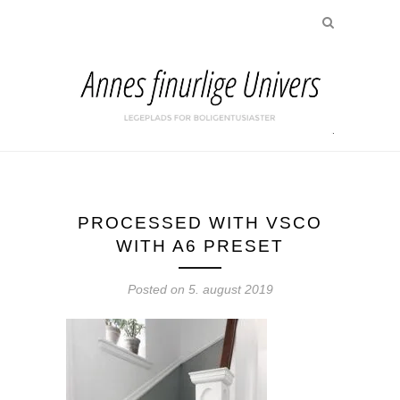
PROCESSED WITH VSCO
WITH A6 PRESET
Posted on
5. august 2019