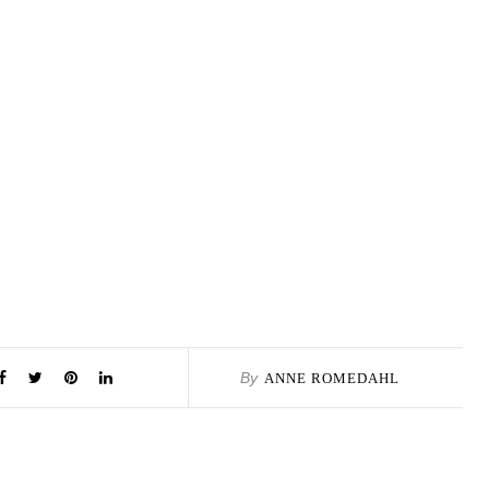
By
ANNE ROMEDAHL