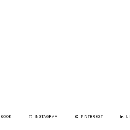
EBOOK
INSTAGRAM
PINTEREST
L