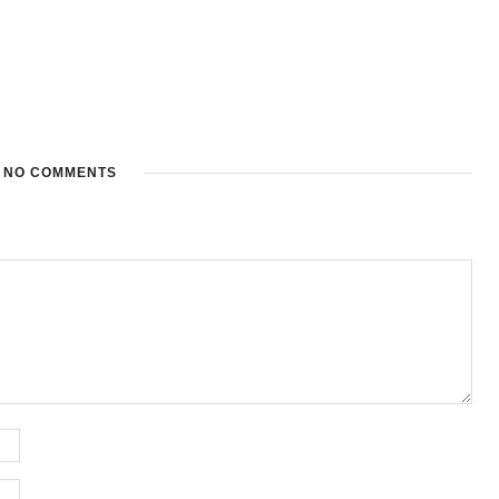
NO COMMENTS