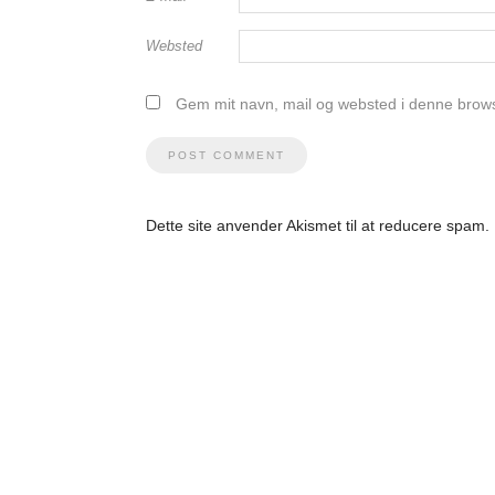
Websted
Gem mit navn, mail og websted i denne brows
Dette site anvender Akismet til at reducere spam.