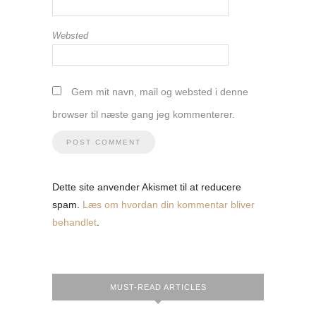
Websted
Gem mit navn, mail og websted i denne
browser til næste gang jeg kommenterer.
Dette site anvender Akismet til at reducere
spam.
Læs om hvordan din kommentar bliver
behandlet
.
MUST-READ ARTICLES