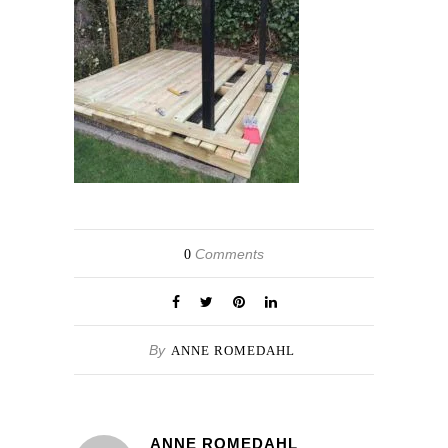
Comments
0
By
ANNE ROMEDAHL
ANNE ROMEDAHL