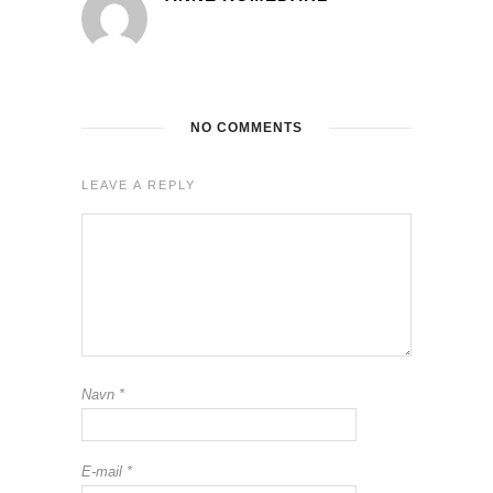
NO COMMENTS
LEAVE A REPLY
Navn
*
E-mail
*