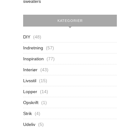
sweaters
KATEGORIER
DIY
(48)
Indretning
(57)
Inspiration
(77)
Interiør
(43)
Livsstil
(15)
Lopper
(14)
Opskrift
(1)
Strik
(4)
Udeliv
(5)