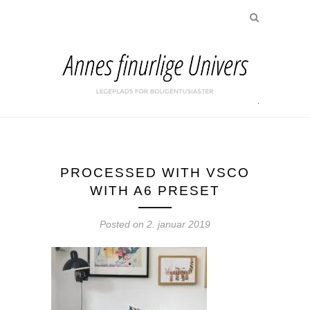
PROCESSED WITH VSCO
WITH A6 PRESET
Posted on
2. januar 2019