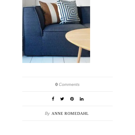
Comments
0
By
ANNE ROMEDAHL