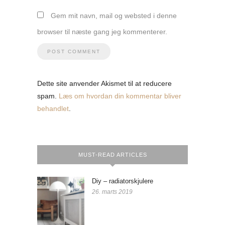
Gem mit navn, mail og websted i denne
browser til næste gang jeg kommenterer.
Dette site anvender Akismet til at reducere
spam.
Læs om hvordan din kommentar bliver
behandlet
.
MUST-READ ARTICLES
Diy – radiatorskjulere
26. marts 2019