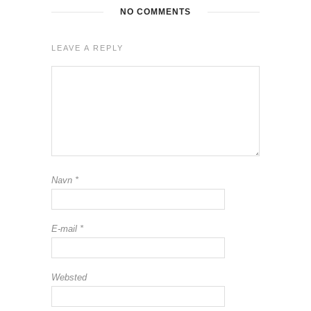
NO COMMENTS
LEAVE A REPLY
Navn
*
E-mail
*
Websted