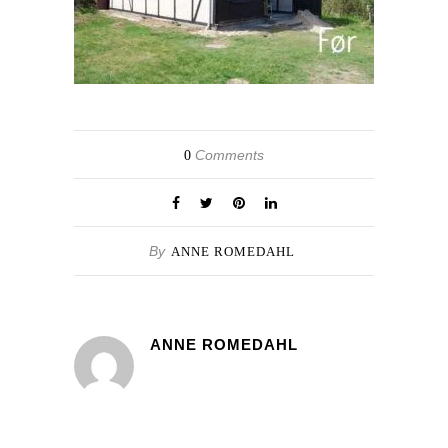
Comments
0
By
ANNE ROMEDAHL
ANNE ROMEDAHL