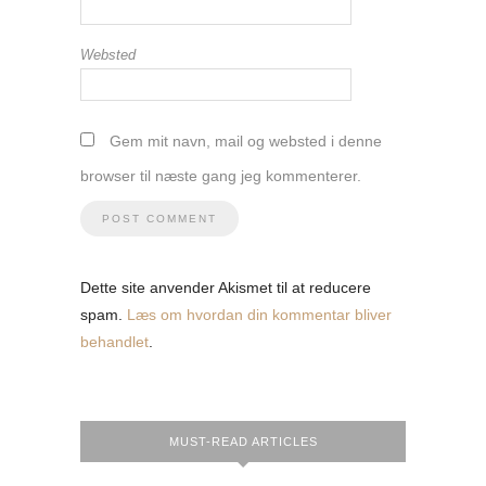
Websted
Gem mit navn, mail og websted i denne
browser til næste gang jeg kommenterer.
Dette site anvender Akismet til at reducere
spam.
Læs om hvordan din kommentar bliver
behandlet
.
MUST-READ ARTICLES