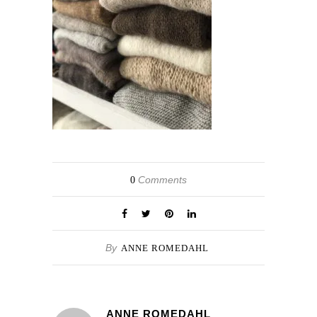
Comments
0
By
ANNE ROMEDAHL
ANNE ROMEDAHL