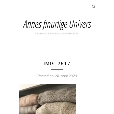
IMG_2517
Posted on
24. april 2020