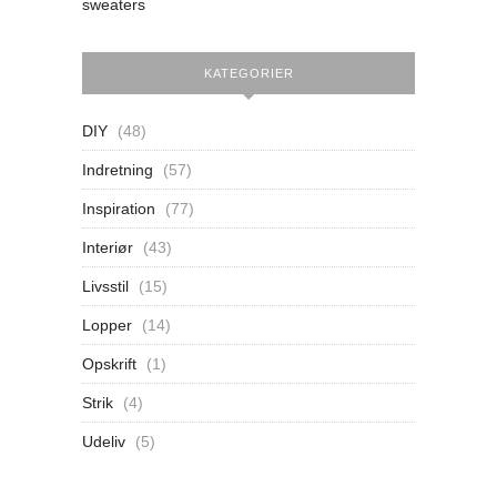
sweaters
KATEGORIER
DIY
(48)
Indretning
(57)
Inspiration
(77)
Interiør
(43)
Livsstil
(15)
Lopper
(14)
Opskrift
(1)
Strik
(4)
Udeliv
(5)