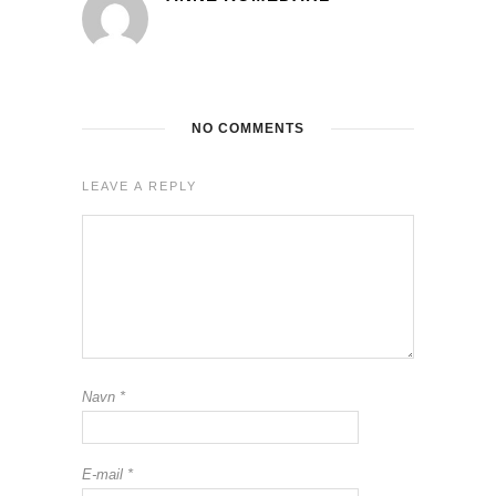
NO COMMENTS
LEAVE A REPLY
Navn
*
E-mail
*