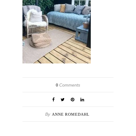
Comments
0
By
ANNE ROMEDAHL