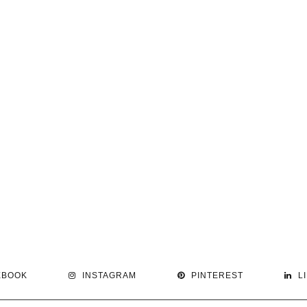
EBOOK
INSTAGRAM
PINTEREST
L