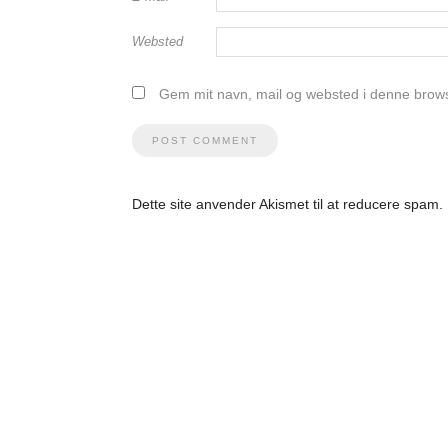
Websted
Gem mit navn, mail og websted i denne brows
Dette site anvender Akismet til at reducere spam.