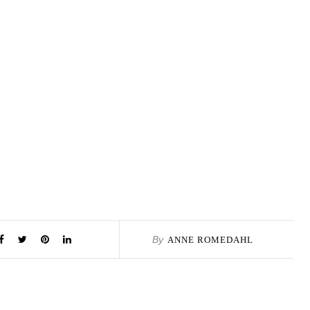
By
ANNE ROMEDAHL