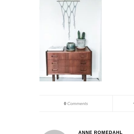
Comments
0
ANNE ROMEDAHL