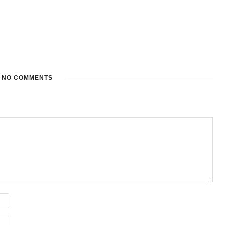
NO COMMENTS