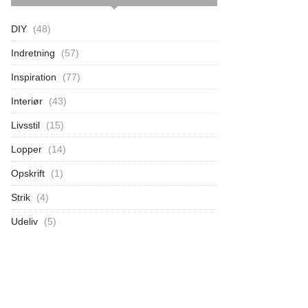
DIY
(48)
Indretning
(57)
Inspiration
(77)
Interiør
(43)
Livsstil
(15)
Lopper
(14)
Opskrift
(1)
Strik
(4)
Udeliv
(5)