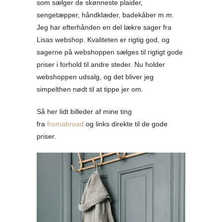
som sælger de skønneste plaider,
sengetæpper, håndklæder, badekåber m.m.
Jeg har efterhånden en del lækre sager fra
Lisas webshop. Kvaliteten er rigtig god, og
sagerne på webshoppen sælges til rigtigt gode
priser i forhold til andre steder. Nu holder
webshoppen udsalg, og det bliver jeg
simpelthen nødt til at tippe jer om.
Så her lidt billeder af mine ting
fra
fromabroad
og links direkte til de gode
priser.