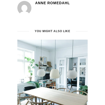
ANNE ROMEDAHL
YOU MIGHT ALSO LIKE