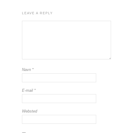
LEAVE A REPLY
Navn
*
E-mail
*
Websted