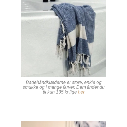
Badehåndklæderne er store, enkle og
smukke og i mange farver. Dem finder du
til kun 135 kr lige
her