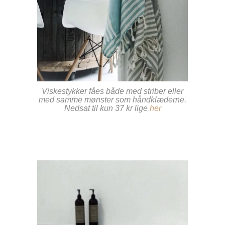
Viskestykker fåes både med striber eller
med samme mønster som håndklæderne.
Nedsat til kun 37 kr lige
her