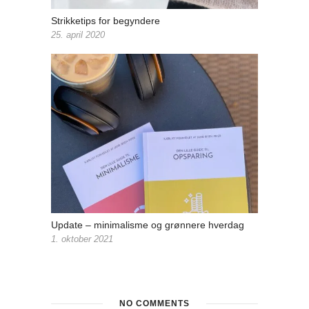
Strikketips for begyndere
25. april 2020
Update – minimalisme og grønnere hverdag
1. oktober 2021
NO COMMENTS