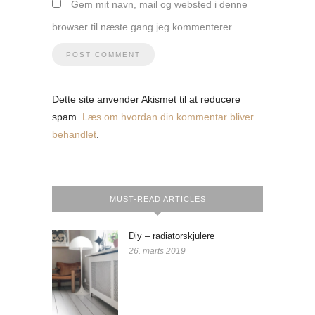
Gem mit navn, mail og websted i denne
browser til næste gang jeg kommenterer.
Dette site anvender Akismet til at reducere
spam.
Læs om hvordan din kommentar bliver
behandlet
.
MUST-READ ARTICLES
Diy – radiatorskjulere
26. marts 2019