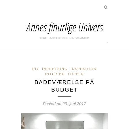
DIY
INDRETNING
INSPIRATION
INTERIØR
LOPPER
BADEVÆRELSE PÅ
BUDGET
Posted on
29. juni 2017