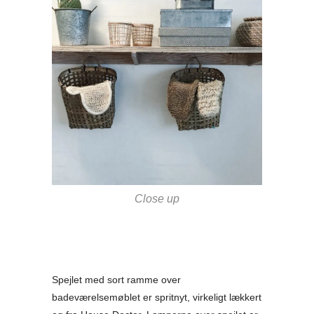
Close up
Spejlet med sort ramme over
badeværelsemøblet er spritnyt, virkeligt lækkert