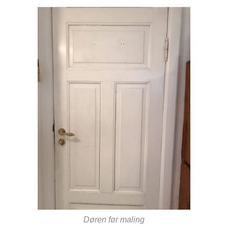
Døren før maling