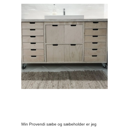
Min Provendi sæbe og sæbeholder er jeg