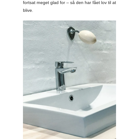
fortsat meget glad for – så den har fået lov til at
blive.