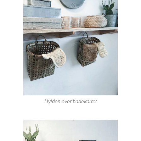
Hylden over badekarret