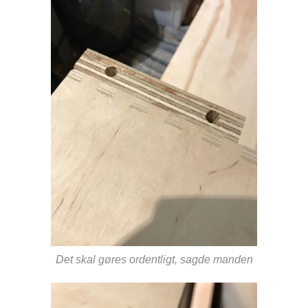
Det skal gøres ordentligt, sagde manden