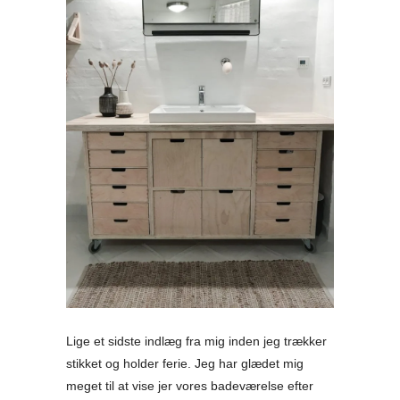
Lige et sidste indlæg fra mig inden jeg trækker
stikket og holder ferie. Jeg har glædet mig
meget til at vise jer vores badeværelse efter