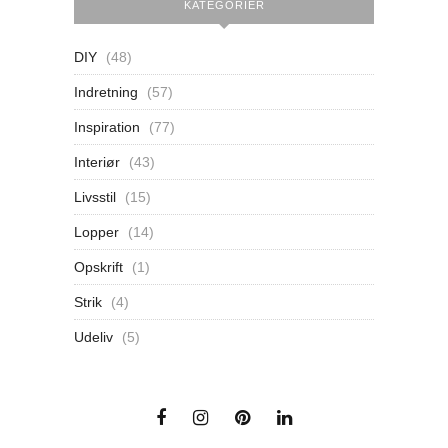
KATEGORIER
DIY
(48)
Indretning
(57)
Inspiration
(77)
Interiør
(43)
Livsstil
(15)
Lopper
(14)
Opskrift
(1)
Strik
(4)
Udeliv
(5)