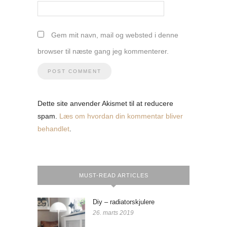
Gem mit navn, mail og websted i denne
browser til næste gang jeg kommenterer.
Dette site anvender Akismet til at reducere
spam.
Læs om hvordan din kommentar bliver
behandlet
.
MUST-READ ARTICLES
Diy – radiatorskjulere
26. marts 2019