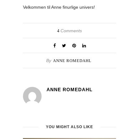
Velkommen til Anne finurlige univers!
Comments
4
By
ANNE ROMEDAHL
ANNE ROMEDAHL
YOU MIGHT ALSO LIKE